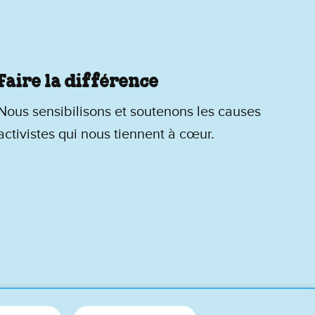
Faire la différence
Nous sensibilisons et soutenons les causes
activistes qui nous tiennent à cœur.