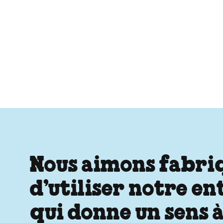
Nous aimons fabriqu
d’utiliser notre e
qui donne un sens à