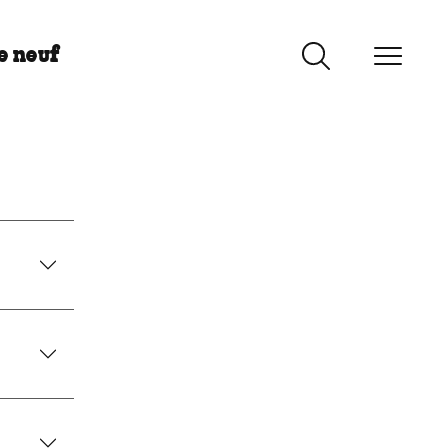
e neuf