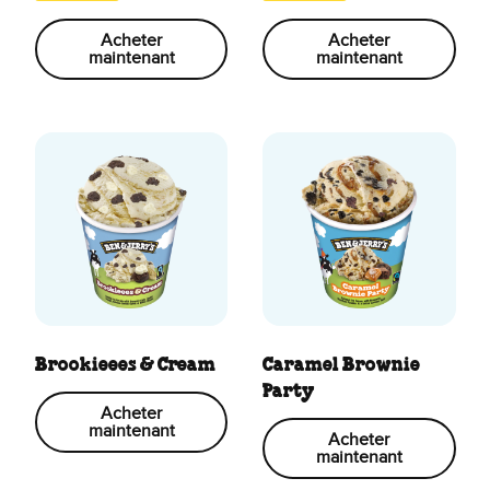
Acheter
Acheter
maintenant
maintenant
Brookieees & Cream
Caramel Brownie
Party
Acheter
maintenant
Acheter
maintenant