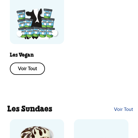
Les Vegan
Voir Tout
Les Sundaes
Voir Tout