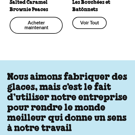
Salted Caramel
Les Bouchées et
Brownie Peaces
Batônnets
Acheter
Voir Tout
maintenant
Nous aimons fabriquer des
glaces, mais c’est le fait
d’utiliser notre entreprise
pour rendre le monde
meilleur qui donne un sens
à notre travail