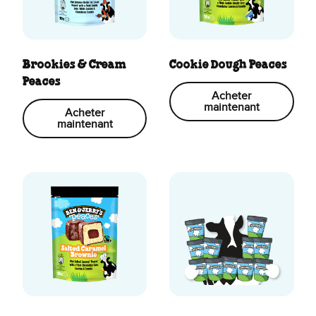
Brookies & Cream
Cookie Dough Peaces
Peaces
Acheter
maintenant
Acheter
maintenant