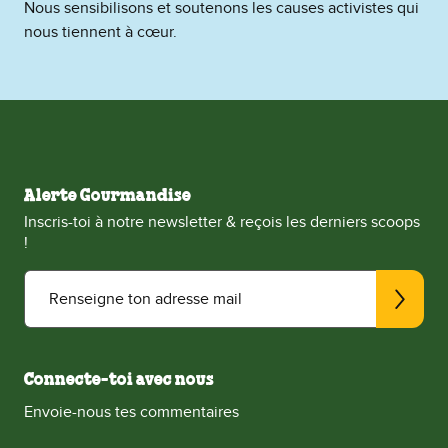
Nous sensibilisons et soutenons les causes activistes qui
nous tiennent à cœur.
Alerte Gourmandise
Inscris-toi à notre newsletter & reçois les derniers scoops
!
Renseigne ton adresse mail
Connecte-toi avec nous
Envoie-nous tes commentaires