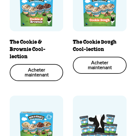
The Cookie &
The Cookie Dough
Brownie Cool-
Cool-lection
lection
Acheter
maintenant
Acheter
maintenant