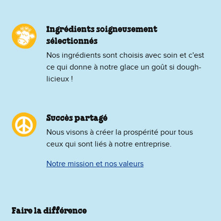
Ingrédients soigneusement
sélectionnés
Nos ingrédients sont choisis avec soin et c'est
ce qui donne à notre glace un goût si dough-
licieux !
Succès partagé
Nous visons à créer la prospérité pour tous
ceux qui sont liés à notre entreprise.
Notre mission et nos valeurs
Faire la différence