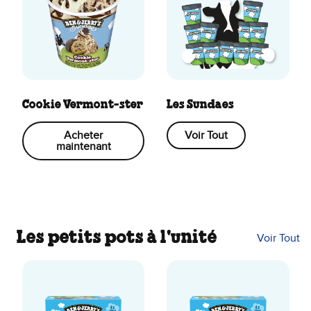
Cookie Vermont-ster
Les Sundaes
Acheter
Voir Tout
maintenant
Les petits pots à l'unité
Voir Tout