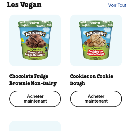
Les Vegan
Voir Tout
Chocolate Fudge
Cookies on Cookie
Brownie Non-Dairy
Dough
Acheter
Acheter
maintenant
maintenant