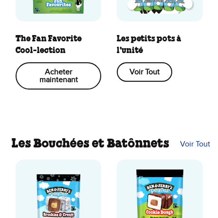
The Fan Favorite
Les petits pots à
Cool-lection
l'unité
Acheter
Voir Tout
maintenant
Les Bouchées et Batônnets
Voir Tout