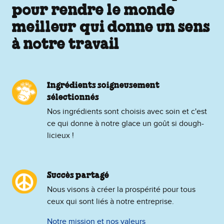
pour rendre le monde
meilleur qui donne un sens
à notre travail
Ingrédients soigneusement
sélectionnés
Nos ingrédients sont choisis avec soin et c'est
ce qui donne à notre glace un goût si dough-
licieux !
Succès partagé
Nous visons à créer la prospérité pour tous
ceux qui sont liés à notre entreprise.
Notre mission et nos valeurs