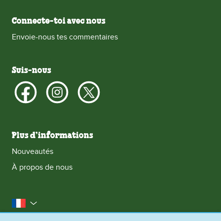
Connecte-toi avec nous
Envoie-nous tes commentaires
Suis-nous
Plus d’informations
Nouveautés
À propos de nous
la France