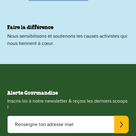
Faire la différence
Nous sensibilisons et soutenons les causes activistes qui
nous tiennent à cœur.
Alerte Gourmandise
Inscris-toi à notre newsletter & reçois les derniers scoops
!
Renseigne ton adresse mail