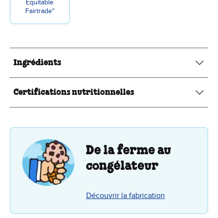
Equitable
Fairtrade*
Ingrédients
Certifications nutritionnelles
De la ferme au
congélateur
Découvrir la fabrication