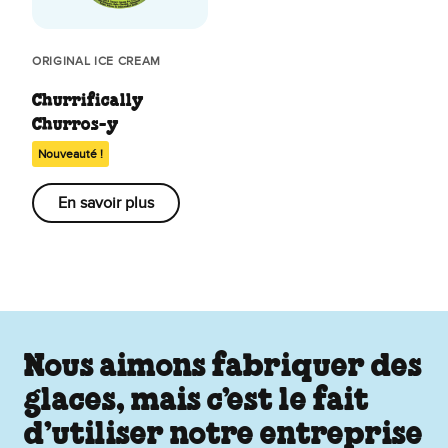
ORIGINAL ICE CREAM
Churrifically
Churros-y
Nouveauté !
En savoir plus
Nous aimons fabriquer des
glaces, mais c’est le fait
d’utiliser notre entreprise