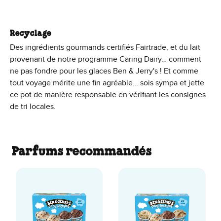
Recyclage
Des ingrédients gourmands certifiés Fairtrade, et du lait
provenant de notre programme Caring Dairy… comment
ne pas fondre pour les glaces Ben & Jerry's ! Et comme
tout voyage mérite une fin agréable… sois sympa et jette
ce pot de manière responsable en vérifiant les consignes
de tri locales.
Parfums recommandés