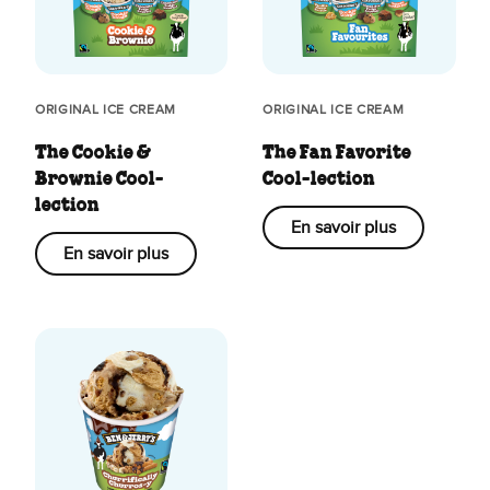
ORIGINAL ICE CREAM
ORIGINAL ICE CREAM
The Cookie &
The Fan Favorite
Brownie Cool-
Cool-lection
lection
En savoir plus
En savoir plus