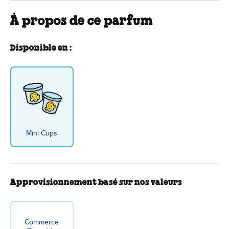
À propos de ce parfum
Disponible en :
Mini Cups
Approvisionnement basé sur nos valeurs
Commerce