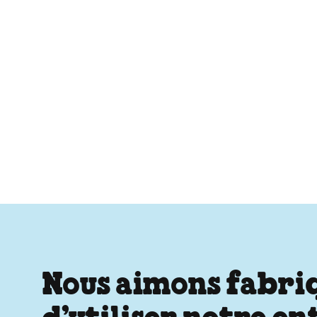
Nous aimons fabriqu