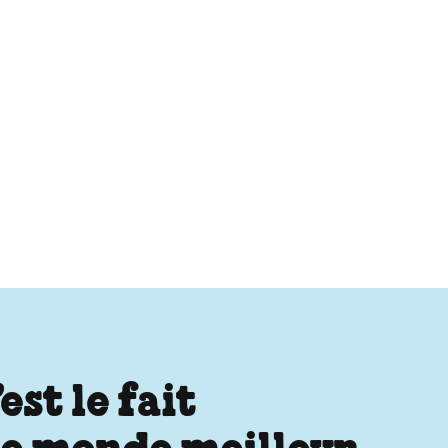
st le fait