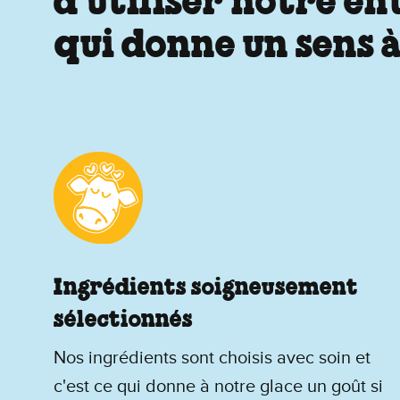
d’utiliser notre e
qui donne un sens à
Ingrédients soigneusement
sélectionnés
Nos ingrédients sont choisis avec soin et
c'est ce qui donne à notre glace un goût si