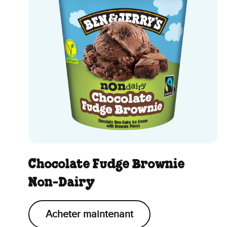
Chocolate Fudge Brownie
Non-Dairy
Acheter maintenant