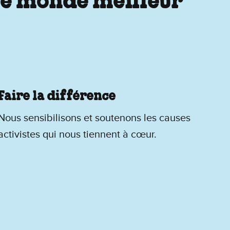
 le monde meilleur
Faire la différence
Nous sensibilisons et soutenons les causes
activistes qui nous tiennent à cœur.