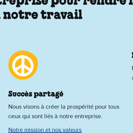
ntreprise pour rendre
 notre travail
Succès partagé
Nous visons à créer la prospérité pour tous
ceux qui sont liés à notre entreprise.
Notre mission et nos valeurs