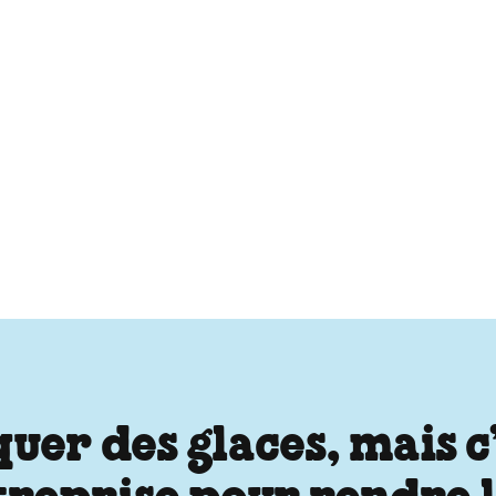
er des glaces, mais c’e