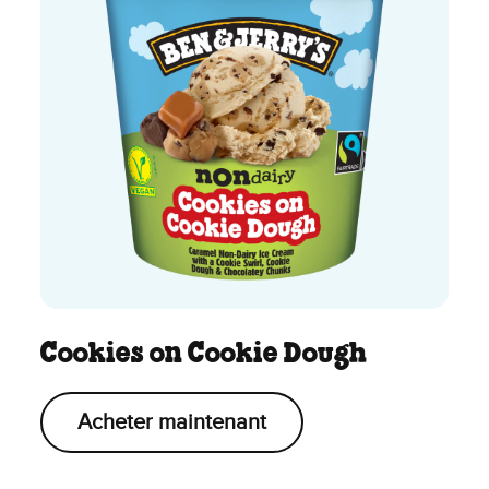
Cookies on Cookie Dough
Acheter maintenant