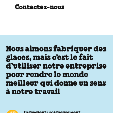
Contactez-nous
Nous aimons fabriquer des
glaces, mais c’est le fait
d’utiliser notre entreprise
pour rendre le monde
meilleur qui donne un sens
à notre travail
Ingrédients soigneusement