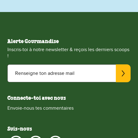
Alerte Gourmandise
Inscris-toi à notre newsletter & reçois les derniers scoops
!
Renseigne ton adresse mail
Connecte-toi avec nous
Envoie-nous tes commentaires
Suis-nous