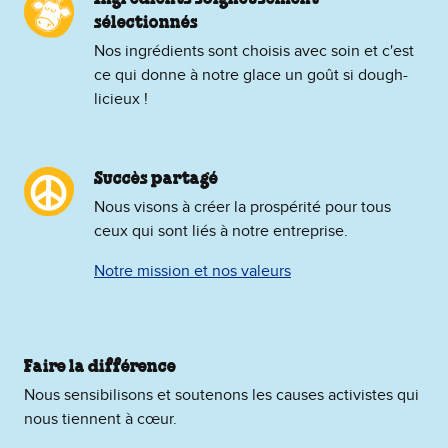
sélectionnés
Nos ingrédients sont choisis avec soin et c'est
ce qui donne à notre glace un goût si dough-
licieux !
Succès partagé
Nous visons à créer la prospérité pour tous
ceux qui sont liés à notre entreprise.
Notre mission et nos valeurs
Faire la différence
Nous sensibilisons et soutenons les causes activistes qui
nous tiennent à cœur.