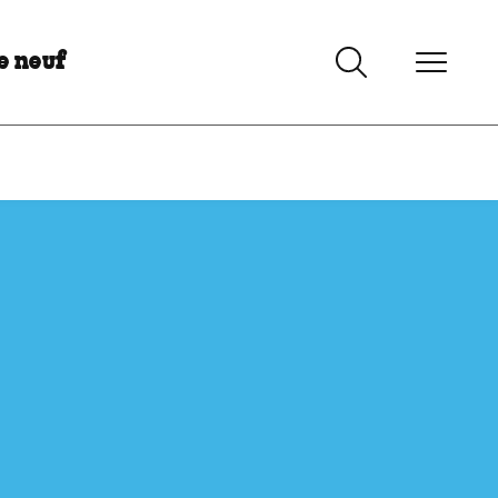
e neuf