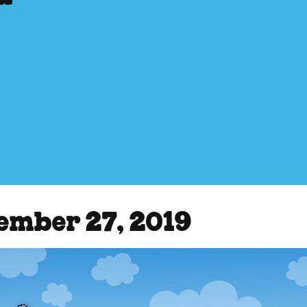
ember 27, 2019