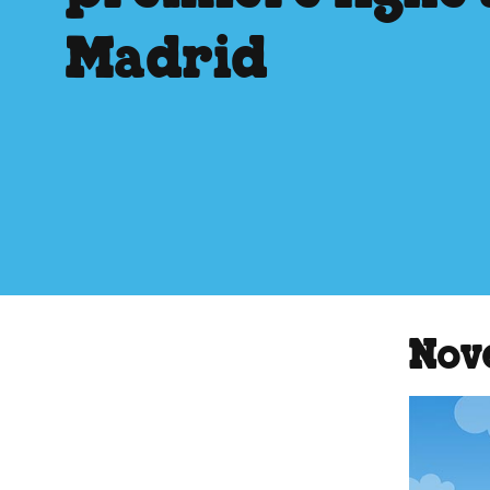
Madrid
Nov