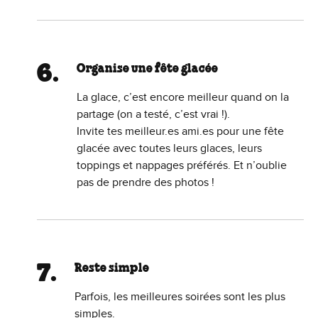
Organise une fête glacée
La glace, c’est encore meilleur quand on la
partage (on a testé, c’est vrai !).
Invite tes meilleur.es ami.es pour une fête
glacée avec toutes leurs glaces, leurs
toppings et nappages préférés. Et n’oublie
pas de prendre des photos !
Reste simple
Parfois, les meilleures soirées sont les plus
simples.