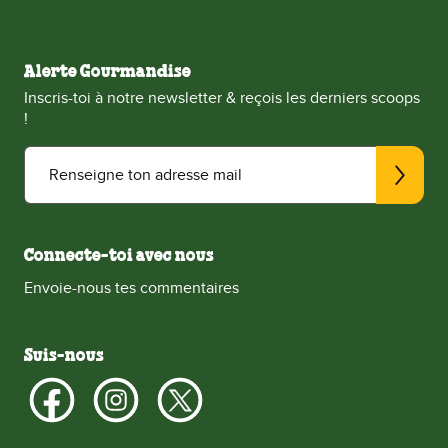
Alerte Gourmandise
Inscris-toi à notre newsletter & reçois les derniers scoops
!
Renseigne ton adresse mail
Connecte-toi avec nous
Envoie-nous tes commentaires
Suis-nous