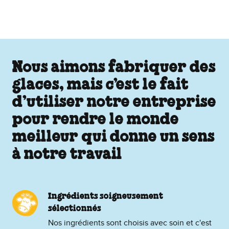
Nous aimons fabriquer des
glaces, mais c’est le fait
d’utiliser notre entreprise
pour rendre le monde
meilleur qui donne un sens
à notre travail
Ingrédients soigneusement
sélectionnés
Nos ingrédients sont choisis avec soin et c'est