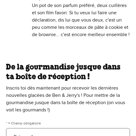
Un pot de son parfum préféré, deux cuillères
et son film favori. Si tu veux lui faire une
déclaration, dis lui que vous deux, c'est un
peu comme les morceaux de pâte à cookie et
de brownie... c'est encore meilleur ensemble !
De la gourmandise jusque dans
ta boîte de réception !
Inscris toi dès maintenant pour recevoir les dernières
nouvelles glacées de Ben & Jerry's ! Pour mettre de la
gourmandise jusque dans ta boîte de réception (on vous
voit les gourmands !)
* = Champ obligatoire