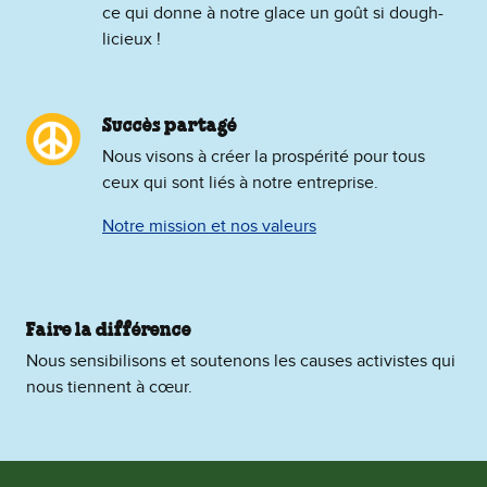
ce qui donne à notre glace un goût si dough-
licieux !
Succès partagé
Nous visons à créer la prospérité pour tous
ceux qui sont liés à notre entreprise.
Notre mission et nos valeurs
Faire la différence
Nous sensibilisons et soutenons les causes activistes qui
nous tiennent à cœur.