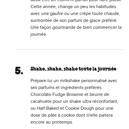
Cette année, change un peu les habitudes
avec une gaufre ou une crêpe toute chaude,
surmontée de son parfum de glace préféré.
Une façon gourmande de bien commencer la
journée.
Shake, shake, shake toute la journée
Prépare-lui un milkshake personnalisé avec
ses parfums et ingrédients préférés.
Chocolate Fudge Brownie et beurre de
cacahuète pour un shake ultra réconfortant,
ou Half Baked et Cookie Dough pour une
dose de pâte à cookie dont il/elle parlera
encore au printemps.