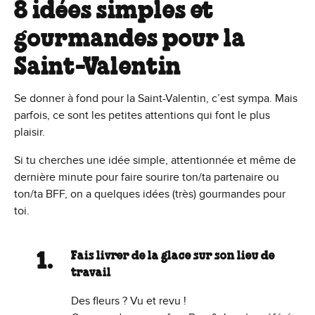
8 idées simples et
gourmandes pour la
Saint-Valentin
Se donner à fond pour la Saint-Valentin, c’est sympa. Mais
parfois, ce sont les petites attentions qui font le plus
plaisir.
Si tu cherches une idée simple, attentionnée et même de
dernière minute pour faire sourire ton/ta partenaire ou
ton/ta BFF, on a quelques idées (très) gourmandes pour
toi.
Fais livrer de la glace sur son lieu de
travail
Des fleurs ? Vu et revu !