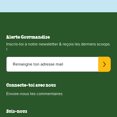
Alerte Gourmandise
Inscris-toi à notre newsletter & reçois les derniers scoops
!
Renseigne ton adresse mail
Connecte-toi avec nous
Envoie-nous tes commentaires
Suis-nous