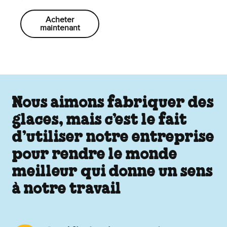
Acheter
maintenant
Nous aimons fabriquer des
glaces, mais c’est le fait
d’utiliser notre entreprise
pour rendre le monde
meilleur qui donne un sens
à notre travail