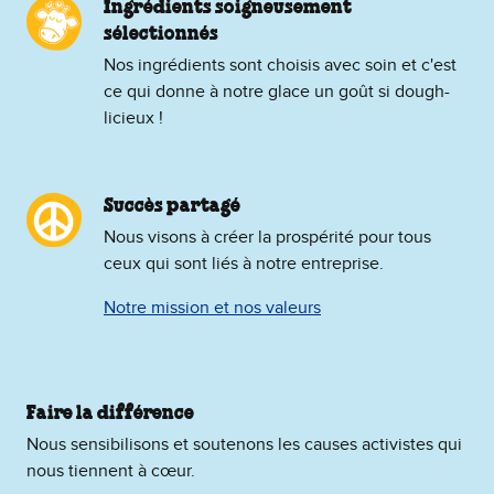
Ingrédients soigneusement
sélectionnés
Nos ingrédients sont choisis avec soin et c'est
ce qui donne à notre glace un goût si dough-
licieux !
Succès partagé
Nous visons à créer la prospérité pour tous
ceux qui sont liés à notre entreprise.
Notre mission et nos valeurs
Faire la différence
Nous sensibilisons et soutenons les causes activistes qui
nous tiennent à cœur.