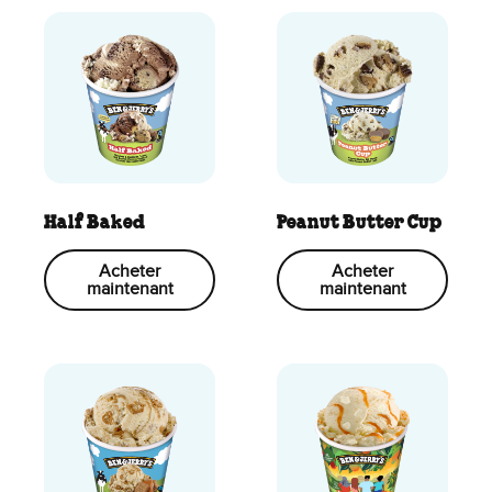
Half Baked
Peanut Butter Cup
Acheter
Acheter
maintenant
maintenant