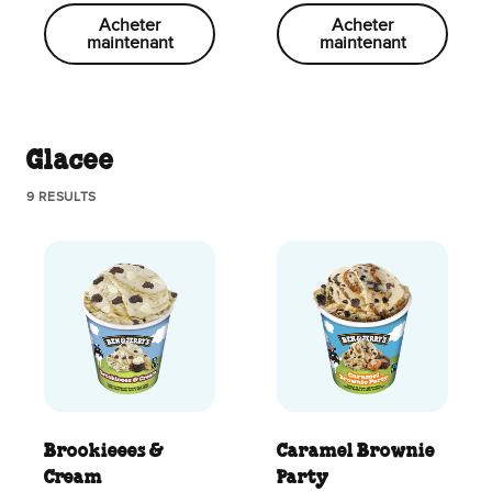
Acheter
Acheter
maintenant
maintenant
Glacee
9 RESULTS
Brookieees &
Caramel Brownie
Cream
Party