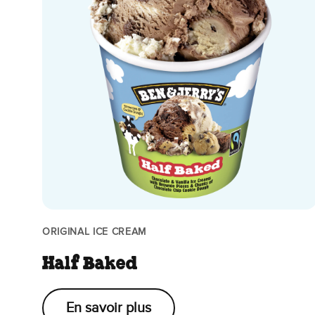
ORIGINAL ICE CREAM
Half Baked
En savoir plus