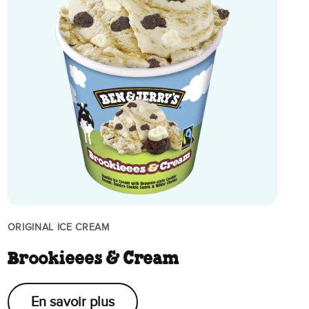
ORIGINAL ICE CREAM
Brookieees & Cream
En savoir plus