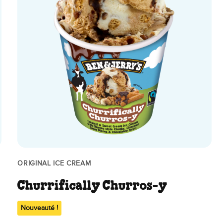
ORIGINAL ICE CREAM
Churrifically Churros-y
Nouveauté !