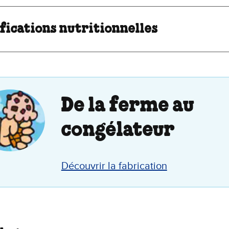
fications nutritionnelles
De la ferme au
congélateur
Découvrir la fabrication