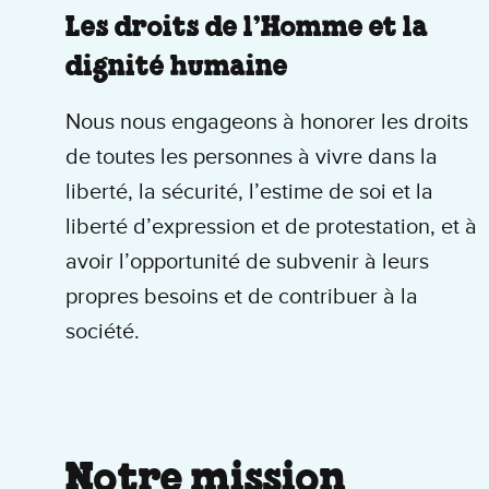
Les droits de l’Homme et la
dignité humaine
Nous nous engageons à honorer les droits
de toutes les personnes à vivre dans la
liberté, la sécurité, l’estime de soi et la
liberté d’expression et de protestation, et à
avoir l’opportunité de subvenir à leurs
propres besoins et de contribuer à la
société.
Notre mission