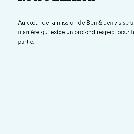
Au cœur de la mission de Ben & Jerry’s se tr
manière qui exige un profond respect pour les
partie.