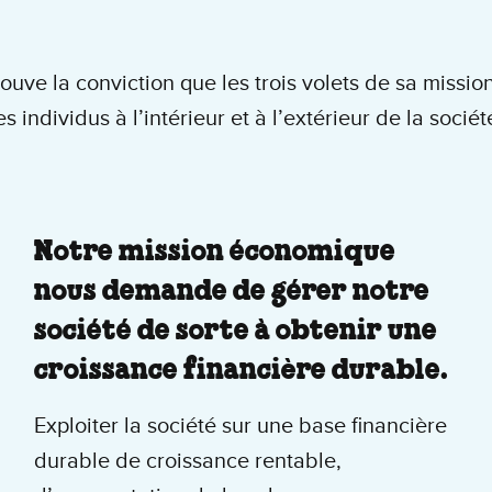
ouve la conviction que les trois volets de sa missi
 individus à l’intérieur et à l’extérieur de la socié
Notre mission économique
nous demande de gérer notre
société de sorte à obtenir une
croissance financière durable.
Exploiter la société sur une base financière
durable de croissance rentable,