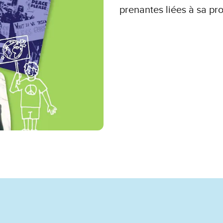
prenantes liées à sa pr