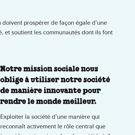
on doivent prospérer de façon égale d’une
té, et soutient les communautés dont ils font
Notre mission sociale nous
oblige à utiliser notre société
de manière innovante pour
rendre le monde meilleur.
Exploiter la société d’une manière qui
reconnaît activement le rôle central que