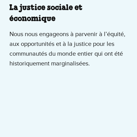
La justice sociale et
économique
Nous nous engageons à parvenir à l’équité,
aux opportunités et à la justice pour les
communautés du monde entier qui ont été
historiquement marginalisées.