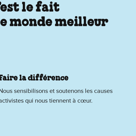
st le fait
 le monde meilleur
Faire la différence
Nous sensibilisons et soutenons les causes
activistes qui nous tiennent à cœur.