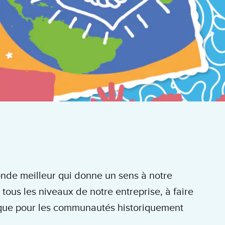
monde meilleur qui donne un sens à notre
tous les niveaux de notre entreprise, à faire
omique pour les communautés historiquement