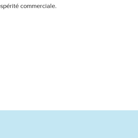
ospérité commerciale.