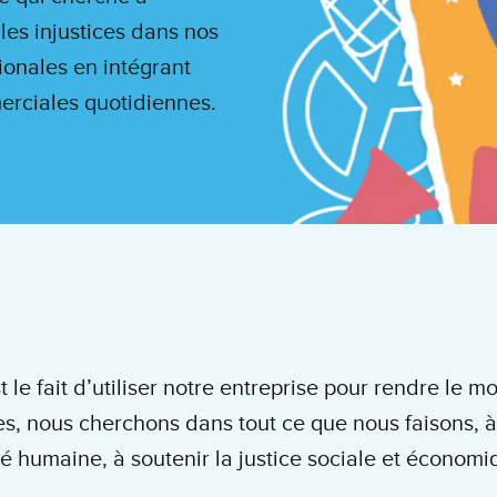
les injustices dans nos
ionales en intégrant
erciales quotidiennes.
 le fait d’utiliser notre entreprise pour rendre le 
s, nous cherchons dans tout ce que nous faisons, à 
ité humaine, à soutenir la justice sociale et écon