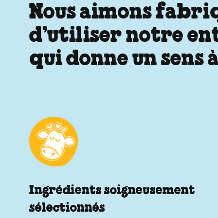
Nous aimons fabriqu
d’utiliser notre e
qui donne un sens à
Ingrédients soigneusement
sélectionnés