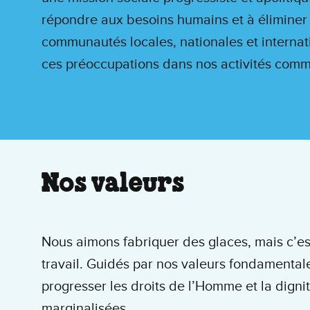
répondre aux besoins humains et à éliminer 
communautés locales, nationales et internat
ces préoccupations dans nos activités comm
Nos valeurs
Nous aimons fabriquer des glaces, mais c’est
travail. Guidés par nos valeurs fondamentale
progresser les droits de l’Homme et la dign
marginalisées.