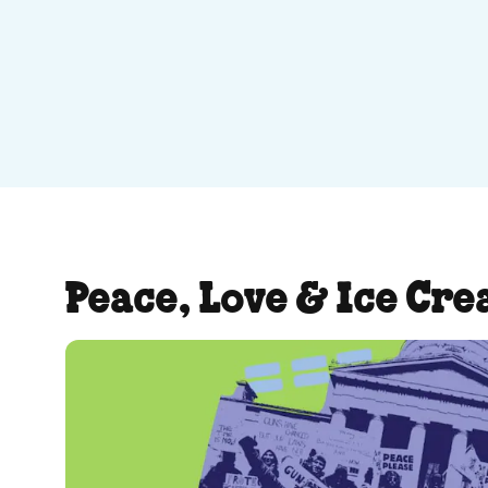
Peace, Love & Ice Cre