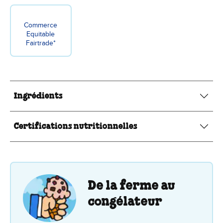
Commerce
Equitable
Fairtrade*
Ingrédients
Certifications nutritionnelles
De la ferme au
congélateur