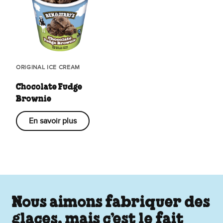
ORIGINAL ICE CREAM
Chocolate Fudge
Brownie
En savoir plus
Nous aimons fabriquer des
glaces, mais c’est le fait