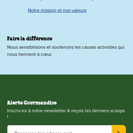
Notre mission et nos valeurs
Faire la différence
Nous sensibilisons et soutenons les causes activistes qui
nous tiennent à cœur.
Alerte Gourmandise
Inscris-toi à notre newsletter & reçois les derniers scoops
!