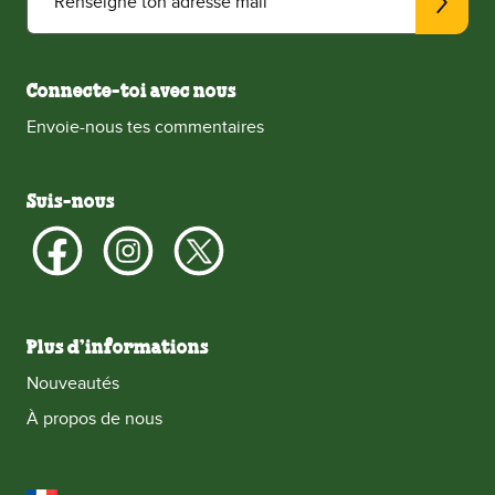
Renseigne ton adresse mail
Connecte-toi avec nous
Envoie-nous tes commentaires
Suis-nous
Plus d’informations
Nouveautés
À propos de nous