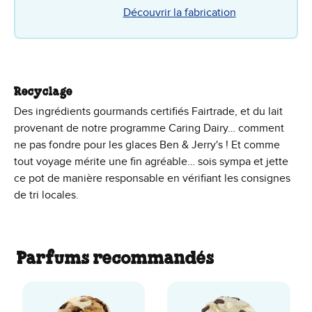
Découvrir la fabrication
Recyclage
Des ingrédients gourmands certifiés Fairtrade, et du lait
provenant de notre programme Caring Dairy… comment
ne pas fondre pour les glaces Ben & Jerry's ! Et comme
tout voyage mérite une fin agréable… sois sympa et jette
ce pot de manière responsable en vérifiant les consignes
de tri locales.
Parfums recommandés