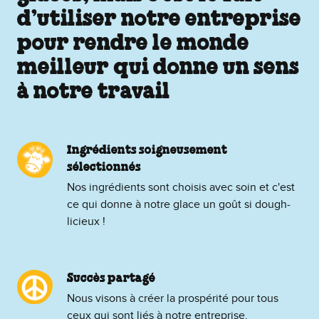
d’utiliser notre entreprise
pour rendre le monde
meilleur qui donne un sens
à notre travail
Ingrédients soigneusement
sélectionnés
Nos ingrédients sont choisis avec soin et c'est
ce qui donne à notre glace un goût si dough-
licieux !
Succès partagé
Nous visons à créer la prospérité pour tous
ceux qui sont liés à notre entreprise.