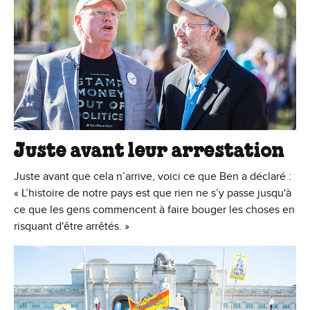
Juste avant leur arrestation
Juste avant que cela n’arrive, voici ce que Ben a déclaré :
« L’histoire de notre pays est que rien ne s’y passe jusqu'à
ce que les gens commencent à faire bouger les choses en
risquant d'être arrêtés. »