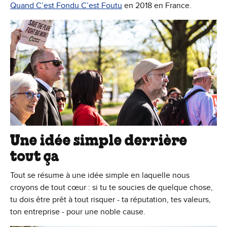
Quand C’est Fondu C’est Foutu
en 2018 en France.
Une idée simple derrière
tout ça
Tout se résume à une idée simple en laquelle nous
croyons de tout cœur : si tu te soucies de quelque chose,
tu dois être prêt à tout risquer - ta réputation, tes valeurs,
ton entreprise - pour une noble cause.