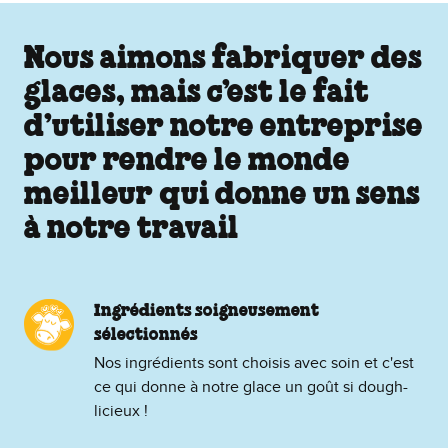
Nous aimons fabriquer des
glaces, mais c’est le fait
d’utiliser notre entreprise
pour rendre le monde
meilleur qui donne un sens
à notre travail
Ingrédients soigneusement
sélectionnés
Nos ingrédients sont choisis avec soin et c'est
ce qui donne à notre glace un goût si dough-
licieux !