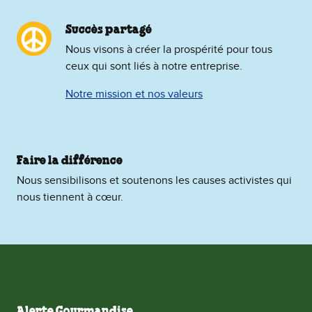
Succès partagé
Nous visons à créer la prospérité pour tous
ceux qui sont liés à notre entreprise.
Notre mission et nos valeurs
Faire la différence
Nous sensibilisons et soutenons les causes activistes qui
nous tiennent à cœur.
Alerte Gourmandise