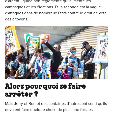
d'argent liquide non réglementé qui alimente les
campagnes et les élections. Et la seconde est la vague
d'attaques dans de nombreux États contre le droit de vote
des citoyens.
Alors pourquoi se faire
arrêter ?
Mais Jerry et Ben et des centaines d'autres ont senti qu'ils
devaient faire quelque chose de plus, une fois les