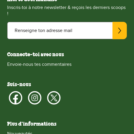
Inscris-toi à notre newsletter & reçois les derniers scoops
!
Renseigne ton adresse mail
Connecte-toi avec nous
Envoie-nous tes commentaires
Suis-nous
Plus d’informations
Nouveautés