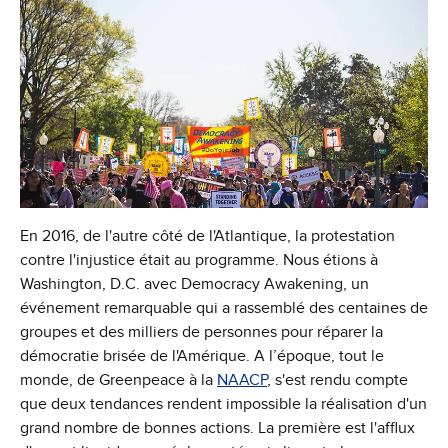
En 2016, de l'autre côté de l'Atlantique, la protestation
contre l'injustice était au programme. Nous étions à
Washington, D.C. avec Democracy Awakening, un
événement remarquable qui a rassemblé des centaines de
groupes et des milliers de personnes pour réparer la
démocratie brisée de l'Amérique. A l’époque, tout le
monde, de Greenpeace à la
NAACP
, s'est rendu compte
que deux tendances rendent impossible la réalisation d'un
grand nombre de bonnes actions. La première est l'afflux