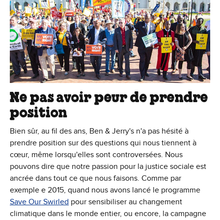
Ne pas avoir peur de prendre
position
Bien sûr, au fil des ans, Ben & Jerry's n'a pas hésité à
prendre position sur des questions qui nous tiennent à
cœur, même lorsqu'elles sont controversées. Nous
pouvons dire que notre passion pour la justice sociale est
ancrée dans tout ce que nous faisons. Comme par
exemple e 2015, quand nous avons lancé le programme
Save Our Swirled
pour sensibiliser au changement
climatique dans le monde entier, ou encore, la campagne