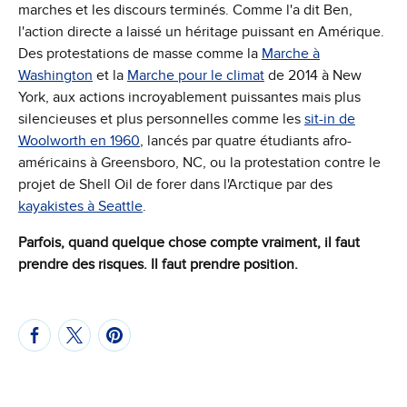
marches et les discours terminés. Comme l'a dit Ben,
l'action directe a laissé un héritage puissant en Amérique.
Des protestations de masse comme la
Marche à
Washington
et la
Marche pour le climat
de 2014 à New
York, aux actions incroyablement puissantes mais plus
silencieuses et plus personnelles comme les
sit-in de
Woolworth en 1960
, lancés par quatre étudiants afro-
américains à Greensboro, NC, ou la protestation contre le
projet de Shell Oil de forer dans l'Arctique par des
kayakistes à Seattle
.
Parfois, quand quelque chose compte vraiment, il faut
prendre des risques. Il faut prendre position.