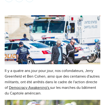
Il y a quatre ans jour pour jour, nos cofondateurs, Jerry
Greenfield et Ben Cohen, ainsi que des centaines d'autres
militants, ont été arrêtés dans le cadre de l'action directe
of
Democracy Awakening's
sur les marches du bâtiment
du Capitole américain.