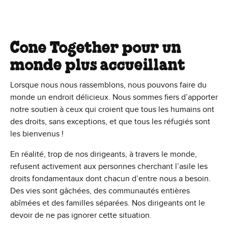
Cone Together pour un
monde plus accueillant
Lorsque nous nous rassemblons, nous pouvons faire du
monde un endroit délicieux. Nous sommes fiers d’apporter
notre soutien à ceux qui croient que tous les humains ont
des droits, sans exceptions, et que tous les réfugiés sont
les bienvenus !
En réalité, trop de nos dirigeants, à travers le monde,
refusent activement aux personnes cherchant l’asile les
droits fondamentaux dont chacun d’entre nous a besoin.
Des vies sont gâchées, des communautés entières
abîmées et des familles séparées. Nos dirigeants ont le
devoir de ne pas ignorer cette situation.