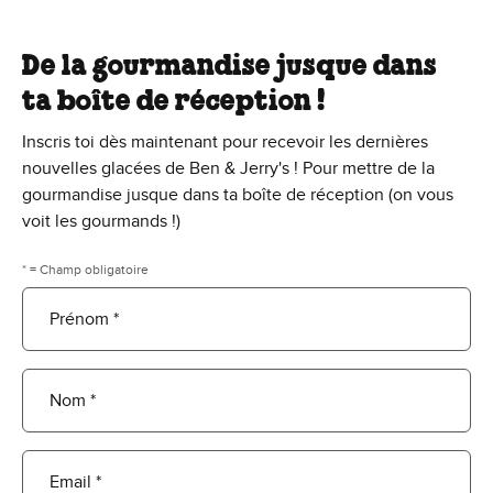
De la gourmandise jusque dans
ta boîte de réception !
Inscris toi dès maintenant pour recevoir les dernières
nouvelles glacées de Ben & Jerry's ! Pour mettre de la
gourmandise jusque dans ta boîte de réception (on vous
voit les gourmands !)
* = Champ obligatoire
Prénom *
Nom *
Email *