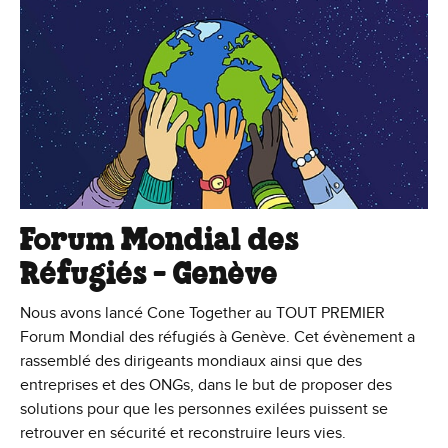
Forum Mondial des
Réfugiés - Genève
Nous avons lancé Cone Together au TOUT PREMIER
Forum Mondial des réfugiés à Genève. Cet évènement a
rassemblé des dirigeants mondiaux ainsi que des
entreprises et des ONGs, dans le but de proposer des
solutions pour que les personnes exilées puissent se
retrouver en sécurité et reconstruire leurs vies.