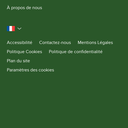
À propos de nous
la France
Accessibilité
Contactez-nous
Mentions Légales
Politique Cookies
Politique de confidentialité
Plan du site
Paramètres des cookies