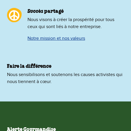
Succès partagé
Nous visons à créer la prospérité pour tous
ceux qui sont liés à notre entreprise.
Notre mission et nos valeurs
Faire la différence
Nous sensibilisons et soutenons les causes activistes qui
nous tiennent à cœur.
Alerte Gourmandise