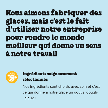
Nous aimons fabriquer des
glaces, mais c’est le fait
d’utiliser notre entreprise
pour rendre le monde
meilleur qui donne un sens
à notre travail
Ingrédients soigneusement
sélectionnés
Nos ingrédients sont choisis avec soin et c'est
ce qui donne à notre glace un goût si dough-
licieux !