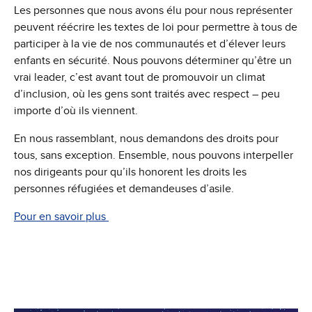
Les personnes que nous avons élu pour nous représenter
peuvent réécrire les textes de loi pour permettre à tous de
participer à la vie de nos communautés et d’élever leurs
enfants en sécurité. Nous pouvons déterminer qu’être un
vrai leader, c’est avant tout de promouvoir un climat
d’inclusion, où les gens sont traités avec respect – peu
importe d’où ils viennent.
En nous rassemblant, nous demandons des droits pour
tous, sans exception. Ensemble, nous pouvons interpeller
nos dirigeants pour qu’ils honorent les droits les
personnes réfugiées et demandeuses d’asile.
Pour en savoir plus