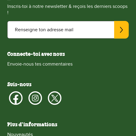
Inscris-toi à notre newsletter & reçois les derniers scoops
!
Renseigne ton adresse mail
Connecte-toi avec nous
Envoie-nous tes commentaires
Suis-nous
Plus d’informations
Nouveautés