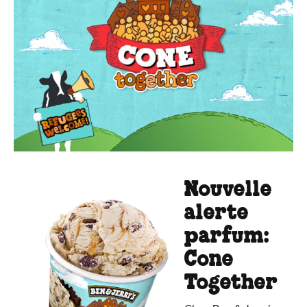
Nouvelle
alerte
parfum:
Cone
Together