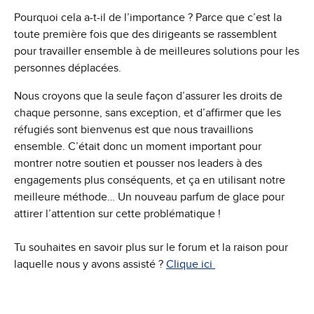
Pourquoi cela a-t-il de l’importance ? Parce que c’est la
toute première fois que des dirigeants se rassemblent
pour travailler ensemble à de meilleures solutions pour les
personnes déplacées.
Nous croyons que la seule façon d’assurer les droits de
chaque personne, sans exception, et d’affirmer que les
réfugiés sont bienvenus est que nous travaillions
ensemble. C’était donc un moment important pour
montrer notre soutien et pousser nos leaders à des
engagements plus conséquents, et ça en utilisant notre
meilleure méthode… Un nouveau parfum de glace pour
attirer l’attention sur cette problématique !
Tu souhaites en savoir plus sur le forum et la raison pour
laquelle nous y avons assisté ?
Clique ici