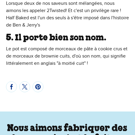
Lorsque deux de nos saveurs sont mélangées, nous
aimons les appeler 2Twisted! Et c'est un privilège rare !
Half Baked est l'un des seuls à s'être imposé dans l'histoire
de Ben & Jerry's
5. Il porte bien son nom.
Le pot est composé de morceaux de pâte à cookie crus et
de morceaux de brownie cuits, d'où son nom, qui signifie
littéralement en anglais "à moitié cuit" !
Nous aimons fabriquer des