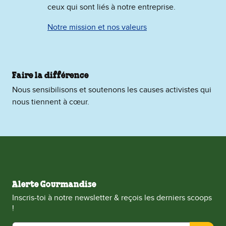
ceux qui sont liés à notre entreprise.
Notre mission et nos valeurs
Faire la différence
Nous sensibilisons et soutenons les causes activistes qui
nous tiennent à cœur.
Alerte Gourmandise
Inscris-toi à notre newsletter & reçois les derniers scoops
!