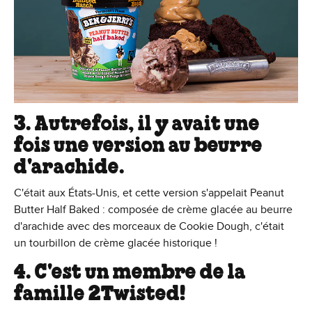
3. Autrefois, il y avait une
fois une version au beurre
d'arachide.
C'était aux États-Unis, et cette version s'appelait Peanut
Butter Half Baked : composée de crème glacée au beurre
d'arachide avec des morceaux de Cookie Dough, c'était
un tourbillon de crème glacée historique !
4. C'est un membre de la
famille 2Twisted!