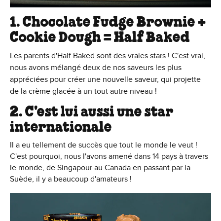
1. Chocolate Fudge Brownie +
Cookie Dough = Half Baked
Les parents d'Half Baked sont des vraies stars ! C'est vrai,
nous avons mélangé deux de nos saveurs les plus
appréciées pour créer une nouvelle saveur, qui projette
de la crème glacée à un tout autre niveau !
2. C'est lui aussi une star
internationale
Il a eu tellement de succès que tout le monde le veut !
C'est pourquoi, nous l'avons amené dans 14 pays à travers
le monde, de Singapour au Canada en passant par la
Suède, il y a beaucoup d'amateurs !