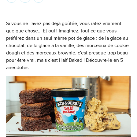
Si vous ne l'avez pas déjà goûtée, vous ratez vraiment
quelque chose... Et oui ! Imaginez, tout ce que vous
préférez dans un seul même pot de glace : de la glace au
chocolat, de la glace à la vanille, des morceaux de cookie
dough et des morceaux brownie, c'est presque trop beau
pour être vrai, mais c'est Half Baked ! Découvre-le en 5
anecdotes :