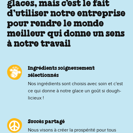
glaces, mais c’est le fait
d’utiliser notre entreprise
pour rendre le monde
meilleur qui donne un sens
à notre travail
Ingrédients soigneusement
sélectionnés
Nos ingrédients sont choisis avec soin et c'est
ce qui donne à notre glace un goût si dough-
licieux !
Succès partagé
Nous visons à créer la prospérité pour tous