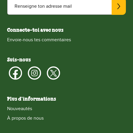
Renseigne ton adresse mail
Connecte-toi avec nous
Envoie-nous tes commentaires
Suis-nous
Plus d’informations
Nouveautés
À propos de nous