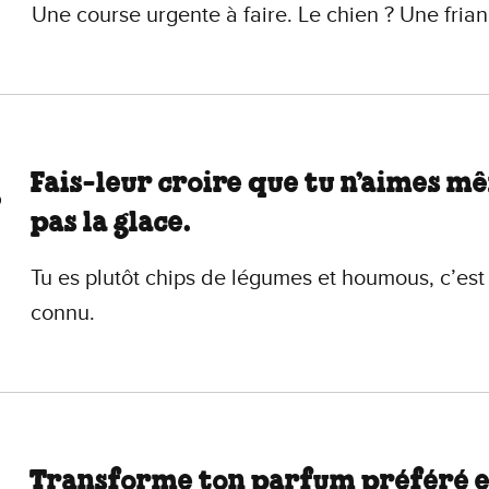
Une course urgente à faire. Le chien ? Une frian
Fais-leur croire que tu n’aimes m
pas la glace.
Tu es plutôt chips de légumes et houmous, c’est
connu.
Transforme ton parfum préféré 