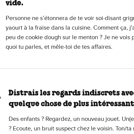
vide.
Personne ne s’étonnera de te voir soi-disant grig
yaourt à la fraise dans la cuisine. Comment ça, j'
peu de cookie dough sur le menton ? Je ne vois 
quoi tu parles, et mêle-toi de tes affaires.
Distrais les regards indiscrets ave
quelque chose de plus intéressant
Des enfants ? Regardez, un nouveau jouet. Un(e)
? Ecoute, un bruit suspect chez le voisin. Ton/ta 