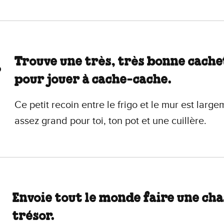
Trouve une très, très bonne cache
pour jouer à cache-cache.
Ce petit recoin entre le frigo et le mur est larg
assez grand pour toi, ton pot et une cuillère.
Envoie tout le monde faire une cha
trésor.