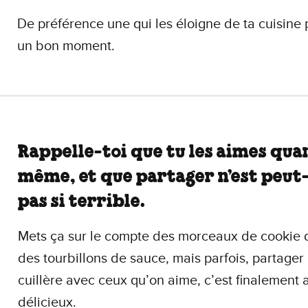
De préférence une qui les éloigne de ta cuisine
un bon moment.
Rappelle-toi que tu les aimes qua
même, et que partager n’est peut
pas si terrible.
Mets ça sur le compte des morceaux de cookie 
des tourbillons de sauce, mais parfois, partager
cuillère avec ceux qu’on aime, c’est finalement 
délicieux.