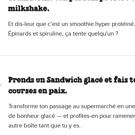
milkshake.
Et dis-leur que c’est un smoothie hyper protéiné
Épinards et spiruline, ça tente quelqu'un ?
Prends un Sandwich glacé et fais t
courses en paix.
Transforme ton passage au supermarché en une
de bonheur glacé — et profites-en pour ramene
autre boîte tant que tu y es.