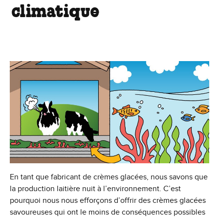
climatique
En tant que fabricant de crèmes glacées, nous savons que
la production laitière nuit à l’environnement. C’est
pourquoi nous nous efforçons d’offrir des crèmes glacées
savoureuses qui ont le moins de conséquences possibles