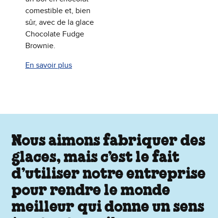
comestible et, bien
sûr, avec de la glace
Chocolate Fudge
Brownie.
En savoir plus
Nous aimons fabriquer des
glaces, mais c’est le fait
d’utiliser notre entreprise
pour rendre le monde
meilleur qui donne un sens