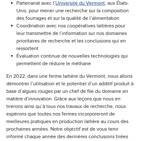
Partenariat avec l’
Université du Vermont
, aux États-
Unis, pour mener une recherche sur la composition
des fourrages et sur la qualité de l’alimentation
Coordination avec nos coopératives laitières pour
leur transmettre de l’information sur nos domaines
prioritaires de recherche et les conclusions qui en
ressortent
Évaluation continue de nouvelles technologies qui
permettent de réduire le méthane
En 2022, dans une ferme laitière du Vermont, nous allons
démontrer l’utilisation et le potentiel d’un additif produit à
base d’algues rouges par un chef de file du domaine en
matière d’innovation. Grâce aux leçons que nous en
tirerons ainsi qu’à tous nos travaux de recherche, nous
espérons que toutes nos fermes incorporeront de
meilleures pratiques en production laitière au cours des
prochaines années. Notre objectif est de vous tenir
informé chaque année des dernières conclusions tirées