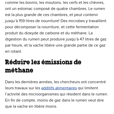
comme les bovins, les moutons, les cerfs et les chèvres,
ont un estomac composé de quatre chambres. Le rumen
est la plus grande de ces chambres, et peut contenir
jusqu’à 159 litres de nourriture! Des microbes y travaillent
pour décomposer la nourriture, et cette fermentation
produit du dioxyde de carbone et du méthane. La
digestion du rumen peut produire jusqu’à 47 litres de gaz
par heure, et la vache libère une grande partie de ce gaz
en rotant.
Réduire les émissions de
méthane
Dans les dernières années, les chercheurs ont concentré
leurs travaux sur les
additifs alimentaires
qui limitent
l’activité des microorganismes qui résident dans le rumen.
En fin de compte, moins de gaz dans le rumen veut dire
que la vache en libère moins.