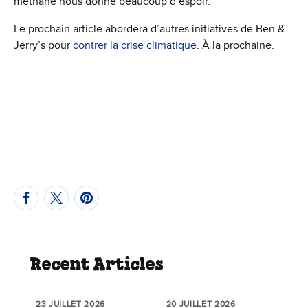
méthane nous donne beaucoup d’espoir.
Le prochain article abordera d’autres initiatives de Ben &
Jerry’s pour
contrer la crise climatique
. À la prochaine.
Recent Articles
23 JUILLET 2026
20 JUILLET 2026