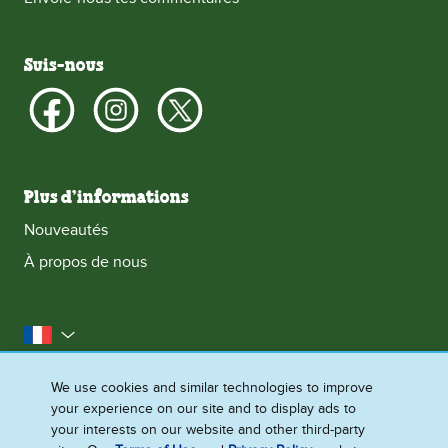
Suis-nous
Plus d’informations
Nouveautés
À propos de nous
la France
Accessibilité
Contactez-nous
Mentions Légales
We use cookies and similar technologies to improve
your experience on our site and to display ads to
Politique Cookies
Politique de confidentialité
your interests on our website and other third-party