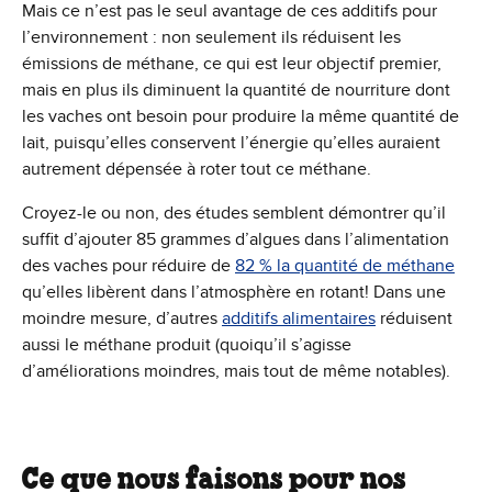
Mais ce n’est pas le seul avantage de ces additifs pour
l’environnement : non seulement ils réduisent les
émissions de méthane, ce qui est leur objectif premier,
mais en plus ils diminuent la quantité de nourriture dont
les vaches ont besoin pour produire la même quantité de
lait, puisqu’elles conservent l’énergie qu’elles auraient
autrement dépensée à roter tout ce méthane.
Croyez-le ou non, des études semblent démontrer qu’il
suffit d’ajouter 85 grammes d’algues dans l’alimentation
des vaches pour réduire de
82 % la quantité de méthane
qu’elles libèrent dans l’atmosphère en rotant! Dans une
moindre mesure, d’autres
additifs alimentaires
réduisent
aussi le méthane produit (quoiqu’il s’agisse
d’améliorations moindres, mais tout de même notables).
Ce que nous faisons pour nos