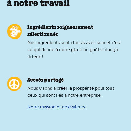
à notre travail
Ingrédients soigneusement
sélectionnés
Nos ingrédients sont choisis avec soin et c'est
ce qui donne à notre glace un goût si dough-
licieux !
Succès partagé
Nous visons à créer la prospérité pour tous
ceux qui sont liés à notre entreprise.
Notre mission et nos valeurs