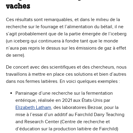
vaches
Ces résultats sont remarquables, et dans le milieu de la
recherche sur le fourrage et l’alimentation du bétail, il ne
s’agit probablement que de la partie émergée de l’iceberg
(un iceberg qui continuera à fondre tant que le monde
n’aura pas repris le dessus sur les émissions de gaz à effet
de serre).
De concert avec des scientifiques et des chercheurs, nous
travaillons à mettre en place ces solutions et bien d’autres
dans nos fermes laitières. En voici quelques exemples :
Parrainage d’une recherche sur la fermentation
entérique, réalisée en 2021 aux États-Unis par
Elizabeth Latham
, des laboratoires Bezoar, pour la
mise à l’essai d’un additif au Fairchild Dairy Teaching
and Research Center (Centre de recherche et
d’éducation sur la production laitière de Fairchild)