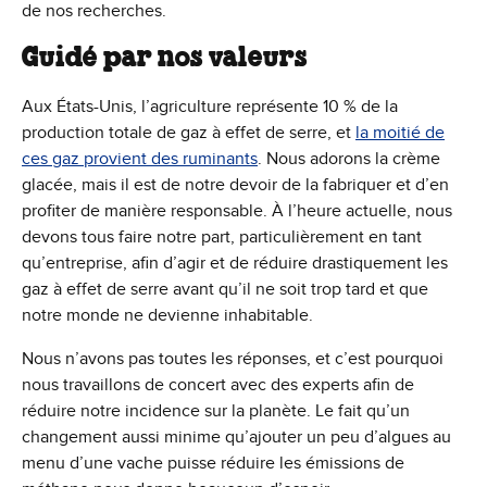
de nos recherches.
Guidé par nos valeurs
Aux États-Unis, l’agriculture représente 10 % de la
production totale de gaz à effet de serre, et
la moitié de
ces gaz provient des ruminants
. Nous adorons la crème
glacée, mais il est de notre devoir de la fabriquer et d’en
profiter de manière responsable. À l’heure actuelle, nous
devons tous faire notre part, particulièrement en tant
qu’entreprise, afin d’agir et de réduire drastiquement les
gaz à effet de serre avant qu’il ne soit trop tard et que
notre monde ne devienne inhabitable.
Nous n’avons pas toutes les réponses, et c’est pourquoi
nous travaillons de concert avec des experts afin de
réduire notre incidence sur la planète. Le fait qu’un
changement aussi minime qu’ajouter un peu d’algues au
menu d’une vache puisse réduire les émissions de